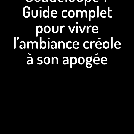
Guide complet
pour vivre
l’ambiance créole
à son apogée