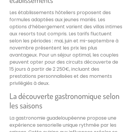
Les établissements hôteliers proposent des
formules adaptées aux jeunes mariés. Les
options d’hébergement varient des villas intimes
aux resorts tout compris. Les tarifs fluctuent
selon les périodes : mai, juin et mi-septembre à
novembre présentent les prix les plus
avantageux. Pour un séjour optimal, les couples
peuvent opter pour des circuits découverte de
15 jours à partir de 2 250€, incluant des
prestations personnalisées et des moments
privilégiés à deux.
La découverte gastronomique selon
les saisons
La gastronomie guadeloupéenne propose une
expérience sensorielle unique rythmée par les