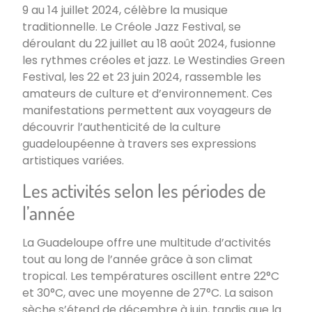
9 au 14 juillet 2024, célèbre la musique
traditionnelle. Le Créole Jazz Festival, se
déroulant du 22 juillet au 18 août 2024, fusionne
les rythmes créoles et jazz. Le Westindies Green
Festival, les 22 et 23 juin 2024, rassemble les
amateurs de culture et d’environnement. Ces
manifestations permettent aux voyageurs de
découvrir l’authenticité de la culture
guadeloupéenne à travers ses expressions
artistiques variées.
Les activités selon les périodes de
l’année
La Guadeloupe offre une multitude d’activités
tout au long de l’année grâce à son climat
tropical. Les températures oscillent entre 22°C
et 30°C, avec une moyenne de 27°C. La saison
sèche s’étend de décembre à juin, tandis que la