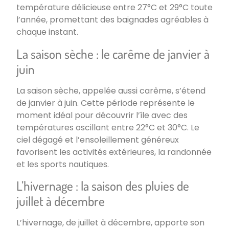
température délicieuse entre 27°C et 29°C toute
l’année, promettant des baignades agréables à
chaque instant.
La saison sèche : le carême de janvier à
juin
La saison sèche, appelée aussi carême, s’étend
de janvier à juin. Cette période représente le
moment idéal pour découvrir l’île avec des
températures oscillant entre 22°C et 30°C. Le
ciel dégagé et l’ensoleillement généreux
favorisent les activités extérieures, la randonnée
et les sports nautiques.
L’hivernage : la saison des pluies de
juillet à décembre
L’hivernage, de juillet à décembre, apporte son