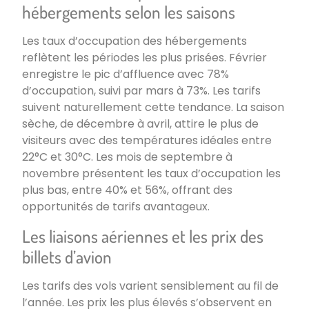
hébergements selon les saisons
Les taux d’occupation des hébergements
reflètent les périodes les plus prisées. Février
enregistre le pic d’affluence avec 78%
d’occupation, suivi par mars à 73%. Les tarifs
suivent naturellement cette tendance. La saison
sèche, de décembre à avril, attire le plus de
visiteurs avec des températures idéales entre
22°C et 30°C. Les mois de septembre à
novembre présentent les taux d’occupation les
plus bas, entre 40% et 56%, offrant des
opportunités de tarifs avantageux.
Les liaisons aériennes et les prix des
billets d’avion
Les tarifs des vols varient sensiblement au fil de
l’année. Les prix les plus élevés s’observent en