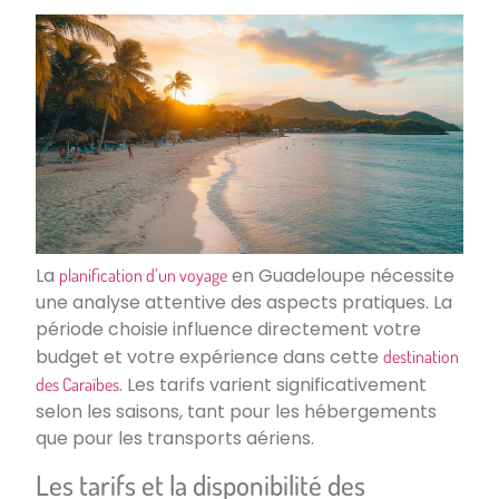
La
en Guadeloupe nécessite
planification d’un voyage
une analyse attentive des aspects pratiques. La
période choisie influence directement votre
budget et votre expérience dans cette
destination
. Les tarifs varient significativement
des Caraïbes
selon les saisons, tant pour les hébergements
que pour les transports aériens.
Les tarifs et la disponibilité des