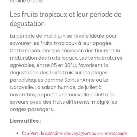
cuisine créole.
Les fruits tropicaux et leur période de
dégustation
La période de mai à juin se révèle idéale pour
savourer les fruits tropicaux à leur apogée.
Cette saison marque l’éclosion des fleurs et la
maturation des fruits locaux. Les températures
agréables, entre 25 et 30°C, favorisent la
dégustation des fruits frais sur les plages
paradisiaques comme Sainte-Anne ou La
Caravelle. La saison humide, de juillet à
novembre, apporte une nouvelle palette de
saveurs avec des fruits différents, malgré les
orages passagers.
Liens utiles :
Cap-Vert : le calendrier des voyageurs pour une escapade