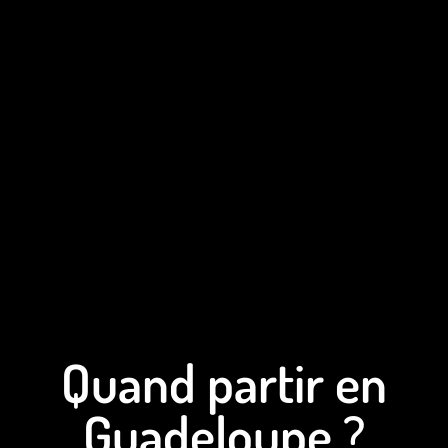
Quand partir en
Guadeloupe ?