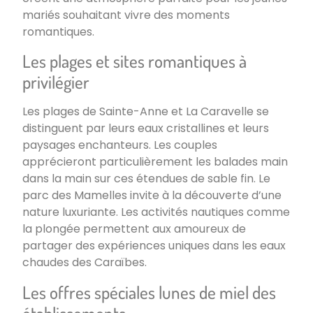
mariés souhaitant vivre des moments
romantiques.
Les plages et sites romantiques à
privilégier
Les plages de Sainte-Anne et La Caravelle se
distinguent par leurs eaux cristallines et leurs
paysages enchanteurs. Les couples
apprécieront particulièrement les balades main
dans la main sur ces étendues de sable fin. Le
parc des Mamelles invite à la découverte d’une
nature luxuriante. Les activités nautiques comme
la plongée permettent aux amoureux de
partager des expériences uniques dans les eaux
chaudes des Caraïbes.
Les offres spéciales lunes de miel des
établissements