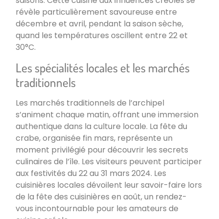
saisons. Cette cuisine aux influences créoles se
révèle particulièrement savoureuse entre
décembre et avril, pendant la saison sèche,
quand les températures oscillent entre 22 et
30°C.
Les spécialités locales et les marchés
traditionnels
Les marchés traditionnels de l’archipel
s’animent chaque matin, offrant une immersion
authentique dans la culture locale. La fête du
crabe, organisée fin mars, représente un
moment privilégié pour découvrir les secrets
culinaires de l’île. Les visiteurs peuvent participer
aux festivités du 22 au 31 mars 2024. Les
cuisinières locales dévoilent leur savoir-faire lors
de la fête des cuisinières en août, un rendez-
vous incontournable pour les amateurs de