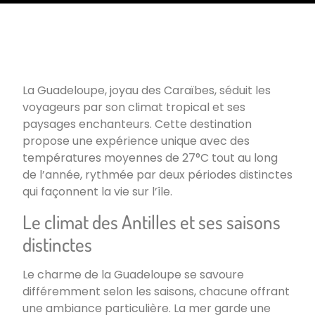
La Guadeloupe, joyau des Caraïbes, séduit les
voyageurs par son climat tropical et ses
paysages enchanteurs. Cette destination
propose une expérience unique avec des
températures moyennes de 27°C tout au long
de l’année, rythmée par deux périodes distinctes
qui façonnent la vie sur l’île.
Le climat des Antilles et ses saisons
distinctes
Le charme de la Guadeloupe se savoure
différemment selon les saisons, chacune offrant
une ambiance particulière. La mer garde une