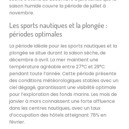
saison humide couvre la période de juillet à
novembre.
Les sports nautiques et la plongée :
périodes optimales
La période idéale pour les sports nautiques et la
plongée se situe durant la saison sèche, de
décembre à avril. La mer maintient une
température agréable entre 27°C et 29°C
pendant toute l’année. Cette période présente
des conditions météorologiques stables avec un
ciel dégagé, garantissant une visibilité optimale
pour l’exploration des fonds marins. Les mois de
janvier à mars connaissent une forte affluence
dans les centres nautiques, avec un taux
d’occupation des hôtels atteignant 78% en
février.