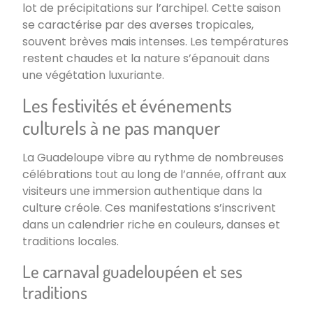
lot de précipitations sur l’archipel. Cette saison
se caractérise par des averses tropicales,
souvent brèves mais intenses. Les températures
restent chaudes et la nature s’épanouit dans
une végétation luxuriante.
Les festivités et événements
culturels à ne pas manquer
La Guadeloupe vibre au rythme de nombreuses
célébrations tout au long de l’année, offrant aux
visiteurs une immersion authentique dans la
culture créole. Ces manifestations s’inscrivent
dans un calendrier riche en couleurs, danses et
traditions locales.
Le carnaval guadeloupéen et ses
traditions