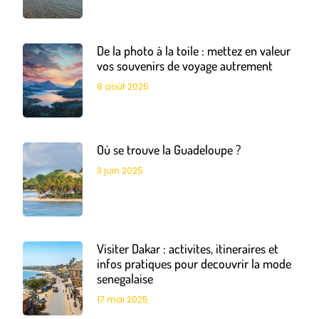
De la photo à la toile : mettez en valeur
vos souvenirs de voyage autrement
8 août 2025
Où se trouve la Guadeloupe ?
3 juin 2025
Visiter Dakar : activites, itineraires et
infos pratiques pour decouvrir la mode
senegalaise
17 mai 2025