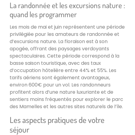
La randonnée et les excursions nature :
quand les programmer
Les mois de mai et juin représentent une période
privilégiée pour les amateurs de randonnée et
d’excursions nature. La floraison est à son
apogée, offrant des paysages verdoyants
spectaculaires. Cette période correspond à la
basse saison touristique, avec des taux
d’occupation hôtelière entre 44% et 55%. Les
tarifs aériens sont également avantageux,
environ 600€ pour un vol. Les randonneurs
profitent alors d’une nature luxuriante et de
sentiers moins fréquentés pour explorer le parc
des Mamelles et les autres sites naturels de l’île.
Les aspects pratiques de votre
séjour