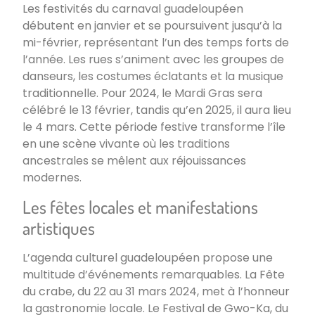
Les festivités du carnaval guadeloupéen
débutent en janvier et se poursuivent jusqu’à la
mi-février, représentant l’un des temps forts de
l’année. Les rues s’animent avec les groupes de
danseurs, les costumes éclatants et la musique
traditionnelle. Pour 2024, le Mardi Gras sera
célébré le 13 février, tandis qu’en 2025, il aura lieu
le 4 mars. Cette période festive transforme l’île
en une scène vivante où les traditions
ancestrales se mêlent aux réjouissances
modernes.
Les fêtes locales et manifestations
artistiques
L’agenda culturel guadeloupéen propose une
multitude d’événements remarquables. La Fête
du crabe, du 22 au 31 mars 2024, met à l’honneur
la gastronomie locale. Le Festival de Gwo-Ka, du