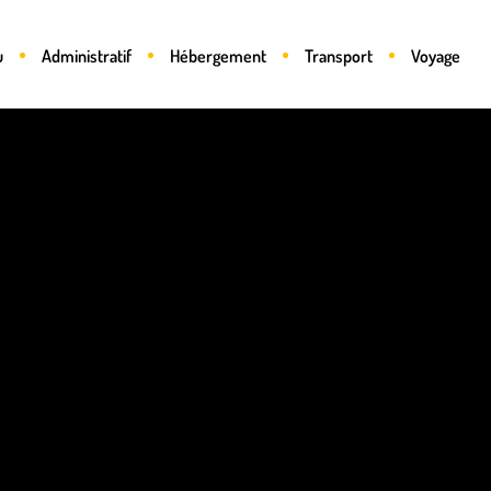
u
Administratif
Hébergement
Transport
Voyage