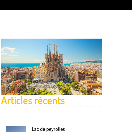
Articles récents
Lac de peyrolles