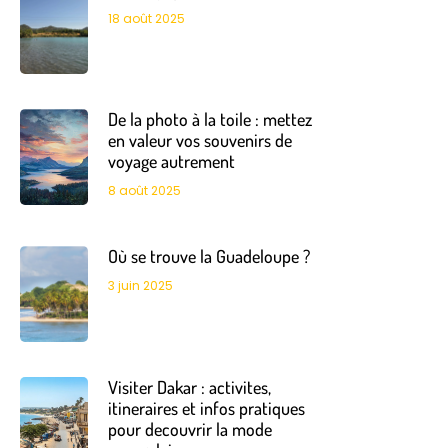
18 août 2025
De la photo à la toile : mettez
en valeur vos souvenirs de
voyage autrement
8 août 2025
Où se trouve la Guadeloupe ?
3 juin 2025
Visiter Dakar : activites,
itineraires et infos pratiques
pour decouvrir la mode