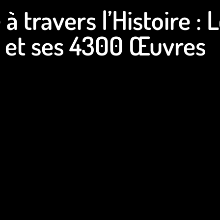
 à travers l’Histoire :
 et ses 4300 Œuvres