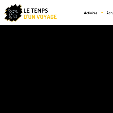
Activités
Act