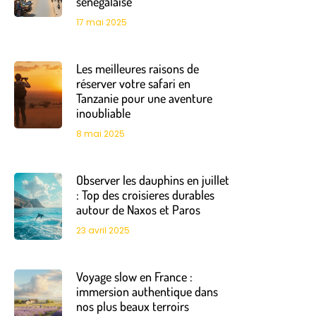
senegalaise
17 mai 2025
Les meilleures raisons de
réserver votre safari en
Tanzanie pour une aventure
inoubliable
8 mai 2025
Observer les dauphins en juillet
: Top des croisieres durables
autour de Naxos et Paros
23 avril 2025
Voyage slow en France :
immersion authentique dans
nos plus beaux terroirs