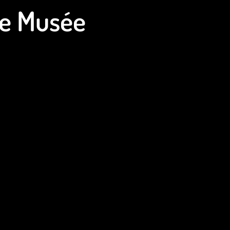
 Le Musée