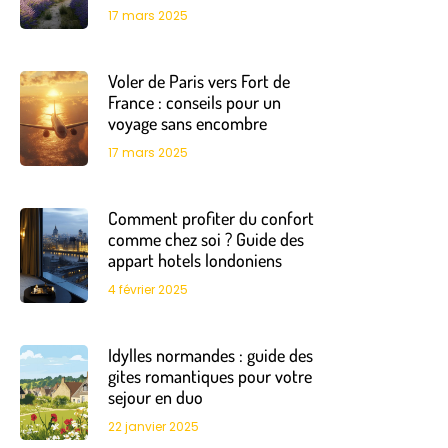
17 mars 2025
Voler de Paris vers Fort de
France : conseils pour un
voyage sans encombre
17 mars 2025
Comment profiter du confort
comme chez soi ? Guide des
appart hotels londoniens
4 février 2025
Idylles normandes : guide des
gites romantiques pour votre
sejour en duo
22 janvier 2025