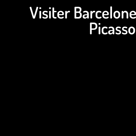
Visiter Barcelone
Picasso