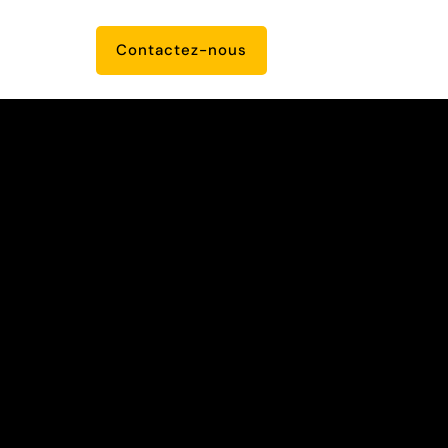
Contactez-nous