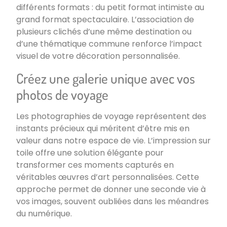
différents formats : du petit format intimiste au
grand format spectaculaire. L’association de
plusieurs clichés d’une même destination ou
d’une thématique commune renforce l’impact
visuel de votre décoration personnalisée.
Créez une galerie unique avec vos
photos de voyage
Les photographies de voyage représentent des
instants précieux qui méritent d’être mis en
valeur dans notre espace de vie. L’impression sur
toile offre une solution élégante pour
transformer ces moments capturés en
véritables œuvres d’art personnalisées. Cette
approche permet de donner une seconde vie à
vos images, souvent oubliées dans les méandres
du numérique.