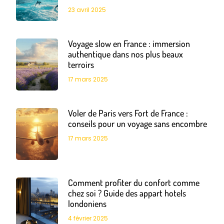
23 avril 2025
Voyage slow en France : immersion
authentique dans nos plus beaux
terroirs
17 mars 2025
Voler de Paris vers Fort de France :
conseils pour un voyage sans encombre
17 mars 2025
Comment profiter du confort comme
chez soi ? Guide des appart hotels
londoniens
4 février 2025