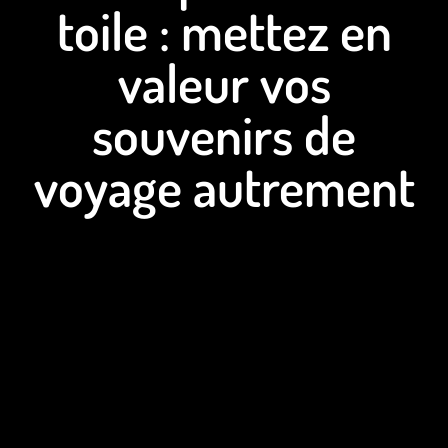
toile : mettez en
valeur vos
souvenirs de
voyage autrement