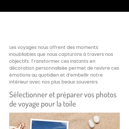
Les voyages nous offrent des moments
inoubliables que nous capturons à travers nos
objectifs. Transformer ces instants en
décoration personnalisée permet de revivre ces
émotions au quotidien et d’embellir notre
intérieur avec nos plus beaux souvenirs.
Sélectionner et préparer vos photos
de voyage pour la toile