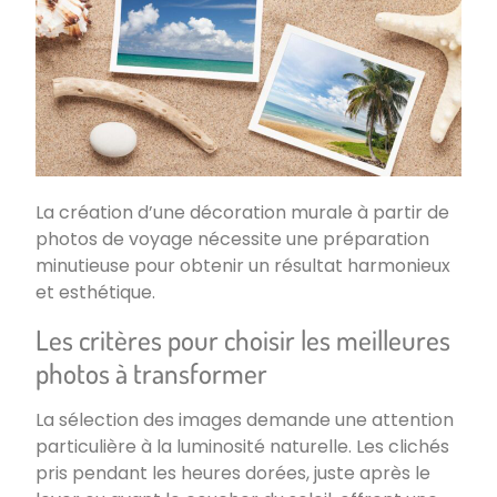
La création d’une décoration murale à partir de
photos de voyage nécessite une préparation
minutieuse pour obtenir un résultat harmonieux
et esthétique.
Les critères pour choisir les meilleures
photos à transformer
La sélection des images demande une attention
particulière à la luminosité naturelle. Les clichés
pris pendant les heures dorées, juste après le