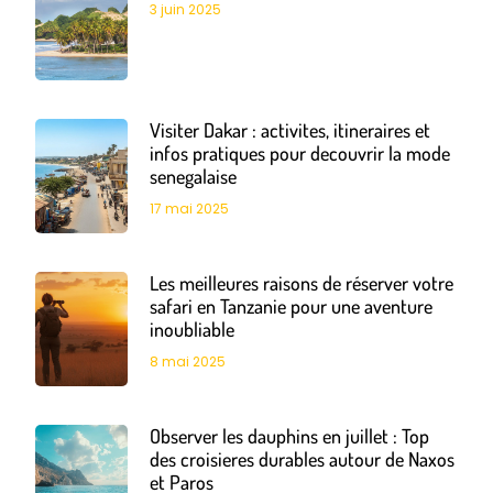
3 juin 2025
Visiter Dakar : activites, itineraires et
infos pratiques pour decouvrir la mode
senegalaise
17 mai 2025
Les meilleures raisons de réserver votre
safari en Tanzanie pour une aventure
inoubliable
8 mai 2025
Observer les dauphins en juillet : Top
des croisieres durables autour de Naxos
et Paros