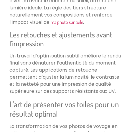
lever ou avant le coucher du soleil, offrent une
lumière idéale. La règle des tiers structure
naturellement vos compositions et renforce
l’impact visuel de
.
ma photo sur toile
Les retouches et ajustements avant
l’impression
Un travail d’optimisation subtil améliore le rendu
final sans dénaturer l’authenticité du moment
capturé. Les applications de retouche
permettent d’ajuster la luminosité, le contraste
et la netteté pour une impression de qualité
supérieure sur des supports résistants aux UV.
L’art de présenter vos toiles pour un
résultat optimal
La transformation de vos photos de voyage en