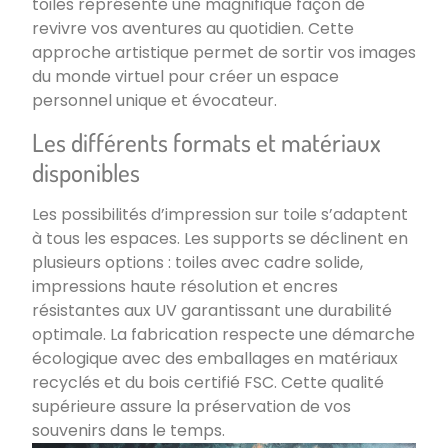
toiles représente une magnifique façon de
revivre vos aventures au quotidien. Cette
approche artistique permet de sortir vos images
du monde virtuel pour créer un espace
personnel unique et évocateur.
Les différents formats et matériaux
disponibles
Les possibilités d’impression sur toile s’adaptent
à tous les espaces. Les supports se déclinent en
plusieurs options : toiles avec cadre solide,
impressions haute résolution et encres
résistantes aux UV garantissant une durabilité
optimale. La fabrication respecte une démarche
écologique avec des emballages en matériaux
recyclés et du bois certifié FSC. Cette qualité
supérieure assure la préservation de vos
souvenirs dans le temps.