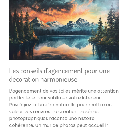
Les conseils d’agencement pour une
décoration harmonieuse
L’agencement de vos toiles mérite une attention
particulière pour sublimer votre intérieur.
Privilégiez la lumière naturelle pour mettre en
valeur vos œuvres. La création de séries
photographiques raconte une histoire
cohérente. Un mur de photos peut accueillir