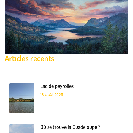
Articles récents
Lac de peyrolles
18 août 2025
Où se trouve la Guadeloupe ?