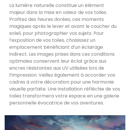
La lumière naturelle constitue un élément
majeur dans la mise en valeur de vos toiles.
Profitez des heures dorées, ces moments
magiques après le lever et avant le coucher du
soleil, pour photographier vos sujets. Pour
l’exposition de vos toiles, choisissez un
emplacement bénéficiant d’un éclairage
indirect. Les images prises dans ces conditions
optimales conservent leur éclat grâce aux
encres résistantes aux UV utilisées lors de
l’impression. Veillez également à accorder vos
cadres à votre décoration pour une harmonie
visuelle parfaite. Une installation réfléchie de vos
toiles transformera votre espace en une galerie
personnelle évocatrice de vos aventures.