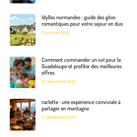
Idylles normandes : guide des gites
romantiques pour votre sejour en duo
22 janvier 2025
Comment commander un vol pour la
Guadeloupe et profiter des meilleures
offres
27 décembre 2024
raclette : une expérience conviviale à
partager en montagne
17 décembre 2024