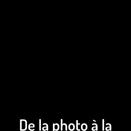
De la photo à la