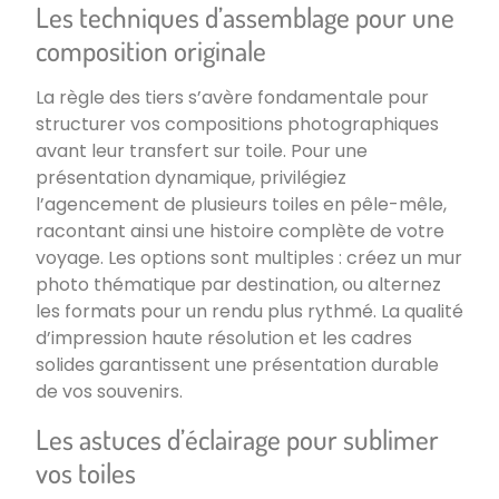
Les techniques d’assemblage pour une
composition originale
La règle des tiers s’avère fondamentale pour
structurer vos compositions photographiques
avant leur transfert sur toile. Pour une
présentation dynamique, privilégiez
l’agencement de plusieurs toiles en pêle-mêle,
racontant ainsi une histoire complète de votre
voyage. Les options sont multiples : créez un mur
photo thématique par destination, ou alternez
les formats pour un rendu plus rythmé. La qualité
d’impression haute résolution et les cadres
solides garantissent une présentation durable
de vos souvenirs.
Les astuces d’éclairage pour sublimer
vos toiles