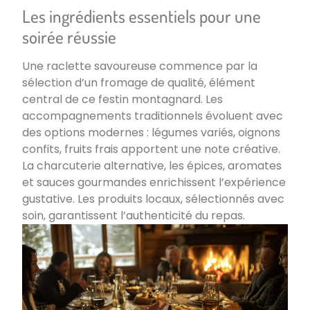
Les ingrédients essentiels pour une
soirée réussie
Une raclette savoureuse commence par la
sélection d’un fromage de qualité, élément
central de ce festin montagnard. Les
accompagnements traditionnels évoluent avec
des options modernes : légumes variés, oignons
confits, fruits frais apportent une note créative.
La charcuterie alternative, les épices, aromates
et sauces gourmandes enrichissent l’expérience
gustative. Les produits locaux, sélectionnés avec
soin, garantissent l’authenticité du repas.