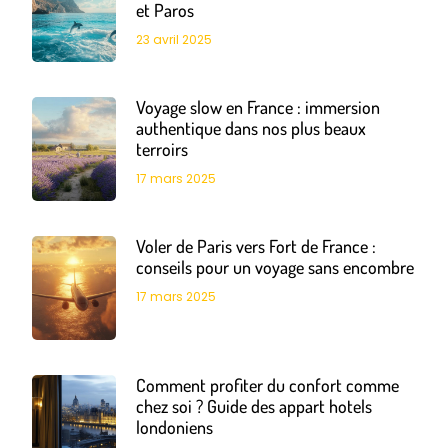
et Paros
23 avril 2025
Voyage slow en France : immersion
authentique dans nos plus beaux
terroirs
17 mars 2025
Voler de Paris vers Fort de France :
conseils pour un voyage sans encombre
17 mars 2025
Comment profiter du confort comme
chez soi ? Guide des appart hotels
londoniens