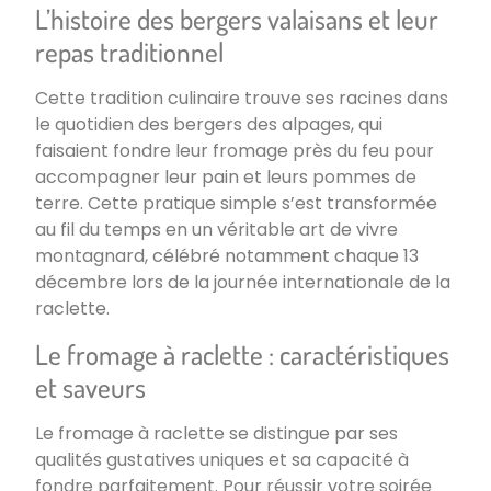
L’histoire des bergers valaisans et leur
repas traditionnel
Cette tradition culinaire trouve ses racines dans
le quotidien des bergers des alpages, qui
faisaient fondre leur fromage près du feu pour
accompagner leur pain et leurs pommes de
terre. Cette pratique simple s’est transformée
au fil du temps en un véritable art de vivre
montagnard, célébré notamment chaque 13
décembre lors de la journée internationale de la
raclette.
Le fromage à raclette : caractéristiques
et saveurs
Le fromage à raclette se distingue par ses
qualités gustatives uniques et sa capacité à
fondre parfaitement. Pour réussir votre soirée