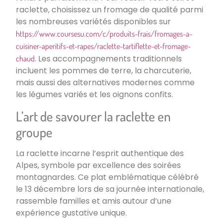
raclette, choisissez un fromage de qualité parmi
les nombreuses variétés disponibles sur
https://www.coursesu.com/c/produits-frais/fromages-a-
cuisiner-aperitifs-et-rapes/raclette-tartiflette-et-fromage-
. Les accompagnements traditionnels
chaud
incluent les pommes de terre, la charcuterie,
mais aussi des alternatives modernes comme
les légumes variés et les oignons confits.
L’art de savourer la raclette en
groupe
La raclette incarne l’esprit authentique des
Alpes, symbole par excellence des soirées
montagnardes. Ce plat emblématique célébré
le 13 décembre lors de sa journée internationale,
rassemble familles et amis autour d’une
expérience gustative unique.