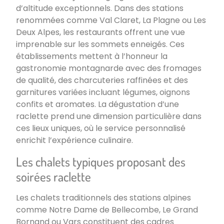
d’altitude exceptionnels. Dans des stations
renommées comme Val Claret, La Plagne ou Les
Deux Alpes, les restaurants offrent une vue
imprenable sur les sommets enneigés. Ces
établissements mettent à l’honneur la
gastronomie montagnarde avec des fromages
de qualité, des charcuteries raffinées et des
garnitures variées incluant légumes, oignons
confits et aromates. La dégustation d’une
raclette prend une dimension particulière dans
ces lieux uniques, où le service personnalisé
enrichit l’expérience culinaire.
Les chalets typiques proposant des
soirées raclette
Les chalets traditionnels des stations alpines
comme Notre Dame de Bellecombe, Le Grand
Bornand ou Vars constituent des cadres