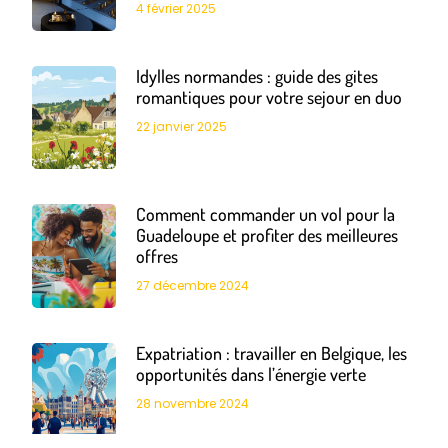
4 février 2025
Idylles normandes : guide des gites
romantiques pour votre sejour en duo
22 janvier 2025
Comment commander un vol pour la
Guadeloupe et profiter des meilleures
offres
27 décembre 2024
Expatriation : travailler en Belgique, les
opportunités dans l’énergie verte
28 novembre 2024