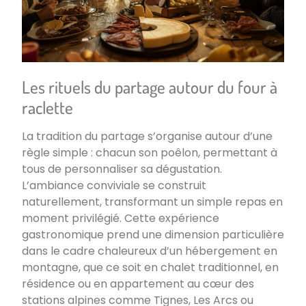
Les rituels du partage autour du four à
raclette
La tradition du partage s’organise autour d’une
règle simple : chacun son poêlon, permettant à
tous de personnaliser sa dégustation.
L’ambiance conviviale se construit
naturellement, transformant un simple repas en
moment privilégié. Cette expérience
gastronomique prend une dimension particulière
dans le cadre chaleureux d’un hébergement en
montagne, que ce soit en chalet traditionnel, en
résidence ou en appartement au cœur des
stations alpines comme Tignes, Les Arcs ou