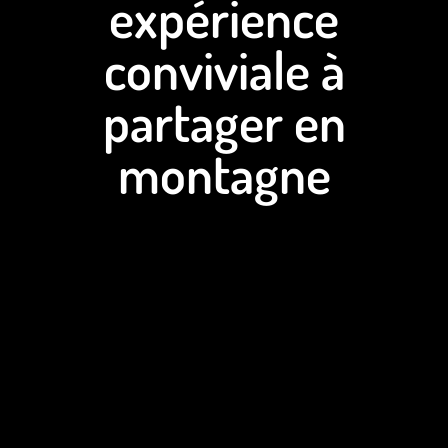
expérience
conviviale à
partager en
montagne