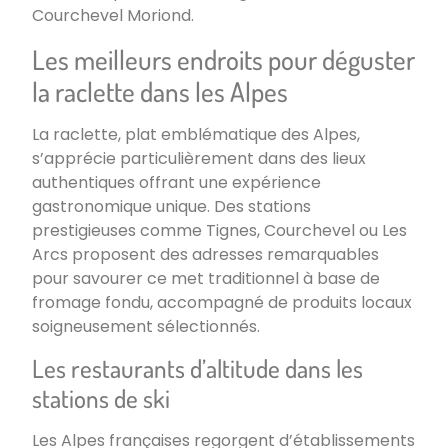
Courchevel Moriond.
Les meilleurs endroits pour déguster
la raclette dans les Alpes
La raclette, plat emblématique des Alpes,
s’apprécie particulièrement dans des lieux
authentiques offrant une expérience
gastronomique unique. Des stations
prestigieuses comme Tignes, Courchevel ou Les
Arcs proposent des adresses remarquables
pour savourer ce met traditionnel à base de
fromage fondu, accompagné de produits locaux
soigneusement sélectionnés.
Les restaurants d’altitude dans les
stations de ski
Les Alpes françaises regorgent d’établissements