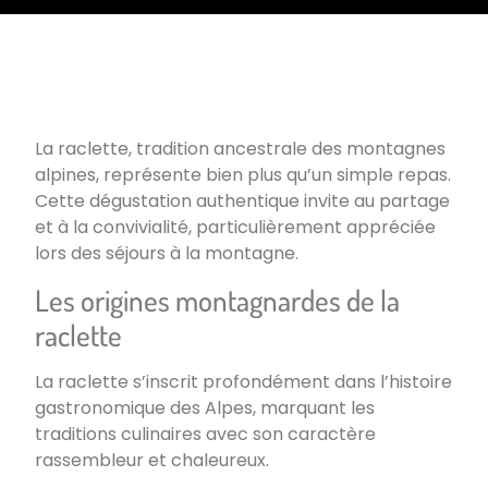
La raclette, tradition ancestrale des montagnes
alpines, représente bien plus qu’un simple repas.
Cette dégustation authentique invite au partage
et à la convivialité, particulièrement appréciée
lors des séjours à la montagne.
Les origines montagnardes de la
raclette
La raclette s’inscrit profondément dans l’histoire
gastronomique des Alpes, marquant les
traditions culinaires avec son caractère
rassembleur et chaleureux.