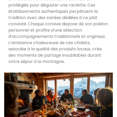
privilégiés pour déguster une raclette. Ces
établissements authentiques perpétuent la
tradition avec des soirées dédiées à ce plat
convivial. Chaque convive dispose de son poêlon
personnel et profite d’une sélection
d’accompagnements traditionnels et originaux.
L’ambiance chaleureuse de ces chalets,
associée à la qualité des produits locaux, crée
des moments de partage inoubliables durant
votre séjour à la montagne.