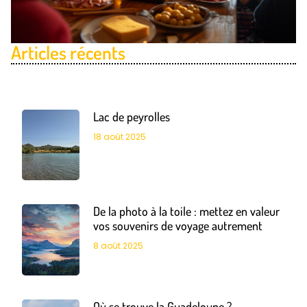
Articles récents
Lac de peyrolles
18 août 2025
De la photo à la toile : mettez en valeur
vos souvenirs de voyage autrement
8 août 2025
Où se trouve la Guadeloupe ?