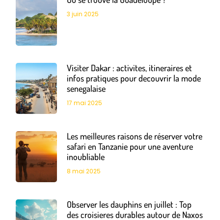
3 juin 2025
Visiter Dakar : activites, itineraires et
infos pratiques pour decouvrir la mode
senegalaise
17 mai 2025
Les meilleures raisons de réserver votre
safari en Tanzanie pour une aventure
inoubliable
8 mai 2025
Observer les dauphins en juillet : Top
des croisieres durables autour de Naxos