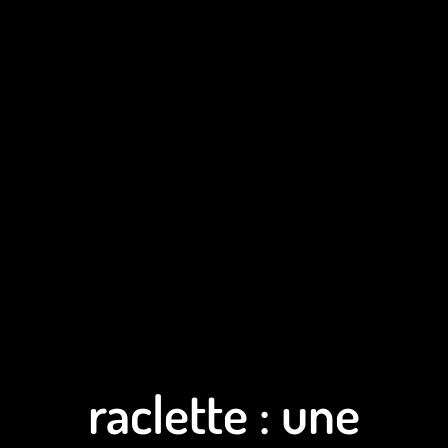
raclette : une